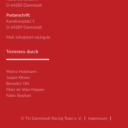
D-64283 Darmstadt
Postanschrift:
Karolinenplatz 5
D-64289 Darmstadt
Mail:
info@dart-racing.de
Vertreten durch
Marco Holzmann
Jasper Klesen
Benedict Ohl
Matz de Vries-Hippen
Fabio Stephan
© TU Darmstadt Racing Team e. V.
Impressum