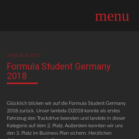
menu
16.08.2018 10:57
Formula Student Germany
2018
Glücklich blicken wir auf die Formula Student Germany
2018 zurück. Unser lambda-D2018 konnte als erstes
Fahrzeug den Trackdrive beenden und landete in dieser
Kategorie auf dem 2. Platz. Außerdem konnten wir uns
den 3. Platz im Business Plan sichern. Herzlichen