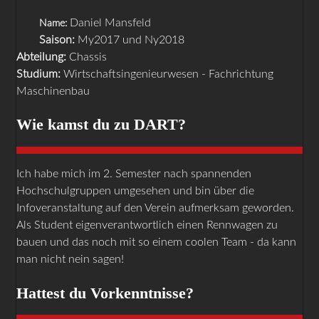
Daniel Mansfeld
Name:
Saison:
My2017 und Ny2018
Abteilung:
Chassis
Studium:
Wirtschaftsingenieurwesen - Fachrichtung
Maschinenbau
Wie kamst du zu DART?
Ich habe mich im 2. Semester nach spannenden
Hochschulgruppen umgesehen und bin über die
Infoveranstaltung auf den Verein aufmerksam geworden.
Als Student eigenverantwortlich einen Rennwagen zu
bauen und das noch mit so einem coolen Team - da kann
man nicht nein sagen!
Hattest du Vorkenntnisse?