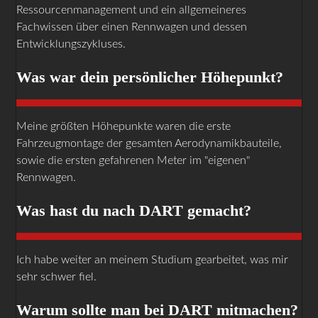
Ressourcenmanagement und ein allgemeineres
Fachwissen über einen Rennwagen und dessen
Entwicklungszykluses.
Was war dein persönlicher Höhepunkt?
Meine größten Höhepunkte waren die erste
Fahrzeugmontage der gesamten Aerodynamikbauteile,
sowie die ersten gefahrenen Meter im "eigenen"
Rennwagen.
Was hast du nach DART gemacht?
Ich habe weiter an meinem Studium gearbeitet, was mir
sehr schwer fiel.
Warum sollte man bei DART mitmachen?