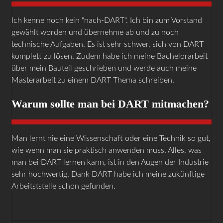
Ich kenne noch kein "nach-DART". Ich bin zum Vorstand
gewählt worden und übernehme ab und zu noch
technische Aufgaben. Es ist sehr schwer, sich von DART
komplett zu lösen. Zudem habe ich meine Bachelorarbeit
über mein Bauteil geschrieben und werde auch meine
Masterarbeit zu einem DART Thema schreiben.
Warum sollte man bei DART mitmachen?
Man lernt nie eine Wissenschaft oder eine Technik so gut,
wie wenn man sie praktisch anwenden muss. Alles, was
man bei DART lernen kann, ist in den Augen der Industrie
sehr hochwertig. Dank DART habe ich meine zukünftige
Arbeitststelle schon gefunden.