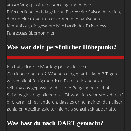
am Anfang quasi keine Ahnung und habe das
Erforderliche erst da gelernt. Die zweite Saison habe ich,
dank meiner dadurch erlernten mechanischen
Kenntnisse, die gesamte Mechanik des Driverless-
Fahrzeugs übernommen.
Was war dein persönlicher Höhepunkt?
Ich hatte für die Montagephase der vier
Getriebeeinheiten 2 Wochen eingeplant. Nach 3 Tagen
waren alle 4 fertig montiert. Es hat alles nahezu
reibungslos gepasst, so dass die Baugruppe nach 4
Saisons gleich geblieben ist. Obwohl ich sehr stolz darauf
bin, kann ich garantieren, dass es ohne meinen damaligen
genialen Abteilungsleiter niemals so gut geklappt hätte.
Was hast du nach DART gemacht?