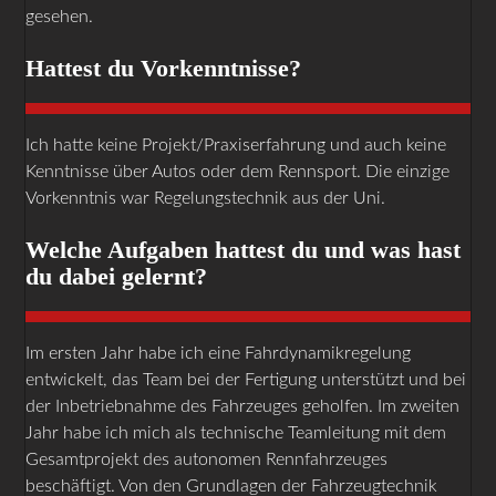
gesehen.
Hattest du Vorkenntnisse?
Ich hatte keine Projekt/Praxiserfahrung und auch keine
Kenntnisse über Autos oder dem Rennsport. Die einzige
Vorkenntnis war Regelungstechnik aus der Uni.
Welche Aufgaben hattest du und was hast
du dabei gelernt?
Im ersten Jahr habe ich eine Fahrdynamikregelung
entwickelt, das Team bei der Fertigung unterstützt und bei
der Inbetriebnahme des Fahrzeuges geholfen. Im zweiten
Jahr habe ich mich als technische Teamleitung mit dem
Gesamtprojekt des autonomen Rennfahrzeuges
beschäftigt. Von den Grundlagen der Fahrzeugtechnik