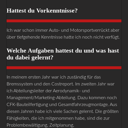
Hattest du Vorkenntnisse?
Ich war schon immer Auto- und Motorsportverrückt aber
über tiefgehende Kenntnisse hatte ich noch nicht verfügt.
Welche Aufgaben hattest du und was hast
du dabei gelernt?
In meinem ersten Jahr war ich zuständig für das
Bremssystem und den Costreport. Im zweiten Jahr war
ich Abteilungsleiter der Aerodynamik- und
Management/Marketing-Abteilung. Dazu kommen noch
CFK-Bauteilfertigung und Gesamtfahrzeugmontage. Aus
diesen Jahren habe ich viele Sachen gelernt. Die größten
Fähigkeiten, die ich mitgenommen habe, sind die zur
Problembewältigung, Zeitplanung,