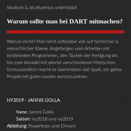
Studium & als Alumnus unterstützt
Warum sollte man bei DART mitmachen?
Warum nicht? Man lernt unfassbar viel auf fachlicher &
menschlicher Ebene. Angefangen vom Arbeiten mit
bestimmten Programmen, den Tücken der Fertigung bis
hin zum Kontakt mit allerlei verschiedenen Menschen.
Schlussendlich macht es übertrieben viel Spaß, ein geiles
Projekt mit guten Leuten durchzuziehen.
NY2019 - JANNIS GOLLA
Jannis Golla
Name:
Saison:
ny2018 und ny2019
Abteilung:
Powertrain und Drivers