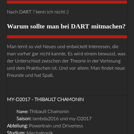
Nach DART ? kenn ich nicht ;)
Warum sollte man bei DART mitmachen?
Man lernt so viel Neues und entwickelt Interessen, die
man vorher gar nicht kannte. Es wird einem bewusst, was
der Unterschied zwischen der Theorie in der Vorlesung
und dem Praktischen ist. Und vor allem: Man findet neue
Freunde und hat Spaß.
MY-D2017 - THIBAULT CHAMONIN
Thibault Chamonin
Name:
Saison:
lambda2016 und my-D2017
Abteilung:
Powertrain und Driverless
Studium:
Mechatronik