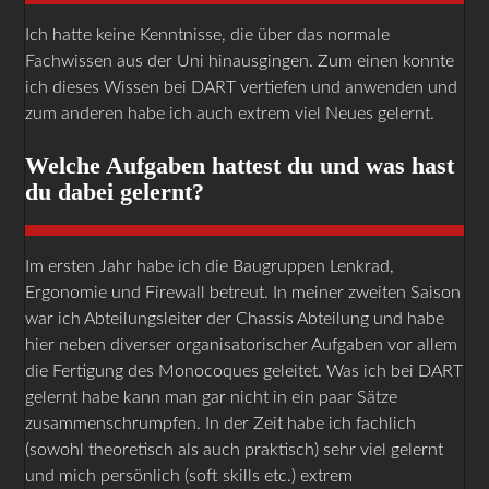
Ich hatte keine Kenntnisse, die über das normale
Fachwissen aus der Uni hinausgingen. Zum einen konnte
ich dieses Wissen bei DART vertiefen und anwenden und
zum anderen habe ich auch extrem viel Neues gelernt.
Welche Aufgaben hattest du und was hast
du dabei gelernt?
Im ersten Jahr habe ich die Baugruppen Lenkrad,
Ergonomie und Firewall betreut. In meiner zweiten Saison
war ich Abteilungsleiter der Chassis Abteilung und habe
hier neben diverser organisatorischer Aufgaben vor allem
die Fertigung des Monocoques geleitet. Was ich bei DART
gelernt habe kann man gar nicht in ein paar Sätze
zusammenschrumpfen. In der Zeit habe ich fachlich
(sowohl theoretisch als auch praktisch) sehr viel gelernt
und mich persönlich (soft skills etc.) extrem