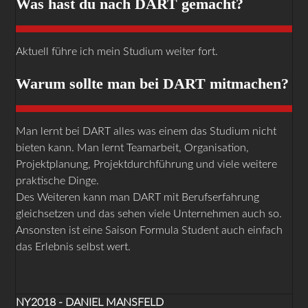
Was hast du nach DART gemacht?
Aktuell führe ich mein Studium weiter fort.
Warum sollte man bei DART mitmachen?
Man lernt bei DART alles was einem das Studium nicht
bieten kann. Man lernt Teamarbeit, Organisation,
Projektplanung, Projektdurchführung und viele weitere
praktische Dinge.
Des Weiteren kann man DART mit Berufserfahrung
gleichsetzen und das sehen viele Unternehmen auch so.
Ansonsten ist eine Saison Formula Student auch einfach
das Erlebnis selbst wert.
NY2018 - DANIEL MANSFELD