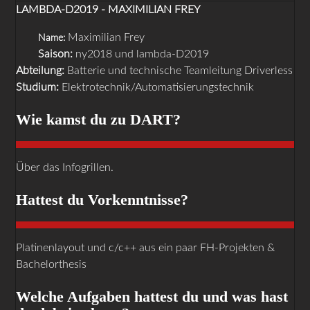
LAMBDA-D2019 - MAXIMILIAN FREY
Maximilian Frey
Name:
Saison:
ny2018 und lambda-D2019
Abteilung:
Batterie und technische Teamleitung Driverless
Studium:
Elektrotechnik/Automatisierungstechnik
Wie kamst du zu DART?
Über das Infogrillen.
Hattest du Vorkenntnisse?
Platinenlayout und c/c++ aus ein paar FH-Projekten &
Bachelorthesis
Welche Aufgaben hattest du und was hast