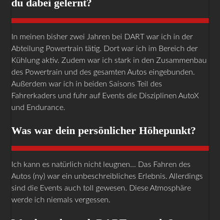
du dabei gelernt?
In meinen bisher zwei Jahren bei DART war ich in der
Abteilung Powertrain tätig. Dort war ich im Bereich der
Kühlung aktiv. Zudem war ich stark in den Zusammenbau
des Powertrain und des gesamten Autos eingebunden.
Außerdem war ich in beiden Saisons Teil des
Fahrerkaders und fuhr auf Events die Disziplinen AutoX
und Endurance.
Was war dein persönlicher Höhepunkt?
Ich kann es natürlich nicht leugnen... Das Fahren des
Autos (ny) war ein unbeschreibliches Erlebnis. Allerdings
sind die Events auch toll gewesen. Diese Atmosphäre
werde ich niemals vergessen.