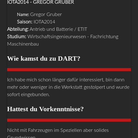
IOTA2014 - GREGOR GRUBER
Gregor Gruber
Name:
Saison:
IOTA2014
Abteilung:
Antrieb und Batterie / ETIT
Studium:
Wirtschaftsingenieurwesen - Fachrichtung
Maschinenbau
Wie kamst du zu DART?
Ich habe mich schon länger dafür interessiert, bin dann
mehr oder weniger in die Werkstatt gestolpert und wurde
sofort eingebunden.
Hattest du Vorkenntnisse?
Nicht mit Fahrzeugen im Speziellen aber solides
Grundwissen.