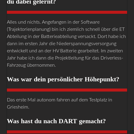
du dabei gelernt?
Alles und nichts. Angefangen in der Software
(Trajektorienplanung) bin ich ziemlich schnell über die ET
Abteilung in der Batterieabteilung versackt. Dort habe ich
dann im ersten Jahr die Niederspannungsversorgung
entwickelt und an der HV Batterie gearbeitet. Im zweiten
Jahr habe ich dann die Projektleitung für das Driverless-
Fahrzeug übernommen.
Was war dein persönlicher Höhepunkt?
Das erste Mal autonom fahren auf dem Testplatz in
Griesheim.
Was hast du nach DART gemacht?