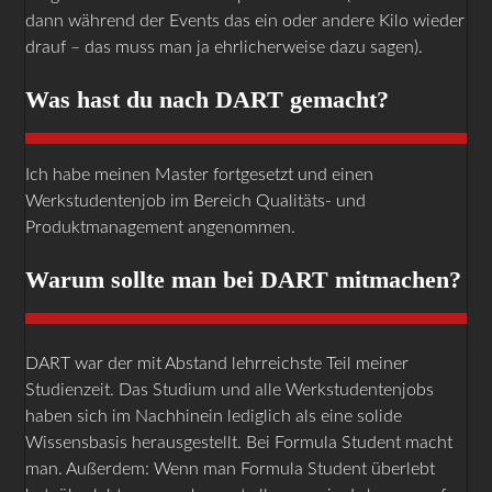
dann während der Events das ein oder andere Kilo wieder
drauf – das muss man ja ehrlicherweise dazu sagen).
Was hast du nach DART gemacht?
Ich habe meinen Master fortgesetzt und einen
Werkstudentenjob im Bereich Qualitäts- und
Produktmanagement angenommen.
Warum sollte man bei DART mitmachen?
DART war der mit Abstand lehrreichste Teil meiner
Studienzeit. Das Studium und alle Werkstudentenjobs
haben sich im Nachhinein lediglich als eine solide
Wissensbasis herausgestellt. Bei Formula Student macht
man. Außerdem: Wenn man Formula Student überlebt