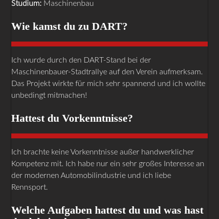
Studium:
Maschinenbau
Wie kamst du zu DART?
Ich wurde durch den DART-Stand bei der
Maschinenbauer-Stadtrallye auf den Verein aufmerksam.
Das Projekt wirkte für mich sehr spannend und ich wollte
unbedingt mitmachen!
Hattest du Vorkenntnisse?
Ich brachte keine Vorkenntnisse außer handwerklicher
Kompetenz mit. Ich habe nur ein sehr großes Interesse an
der modernen Automobilindustrie und ich liebe
Rennsport.
Welche Aufgaben hattest du und was hast