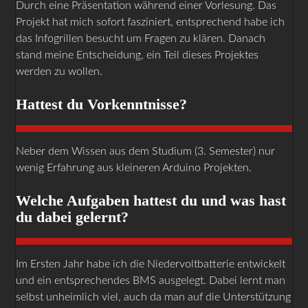
Durch eine Präsentation während einer Vorlesung. Das
Projekt hat mich sofort fasziniert, entsprechend habe ich
das Infogrillen besucht um Fragen zu klären. Danach
stand meine Entscheidung, ein Teil dieses Projektes
werden zu wollen.
Hattest du Vorkenntnisse?
Neber dem Wissen aus dem Studium (3. Semester) nur
wenig Erfahrung aus kleineren Arduino Projekten.
Welche Aufgaben hattest du und was hast
du dabei gelernt?
Im Ersten Jahr habe ich die Niedervoltbatterie entwickelt
und ein entsprechendes BMS ausgelegt. Dabei lernt man
selbst unheimlich viel, auch da man auf die Unterstützung