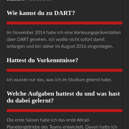
Wie kamst du zu DART?
Im November 2014 habe ich eine Vorlesungspräsentation
über DART gesehen. Ich wollte nicht sofort damit
anfangen und bin daher im August 2016 eingestiegen.
Hattest du Vorkenntnisse?
Ich wusste nur das, was ich im Studium gelernt habe.
Welche Aufgaben hattest du und was hast
du dabei gelernt?
Die erste Saison habe ich das erste Allrad-
Planetengetriebe des Teams entwickelt. Davon hatte ich