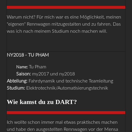
Warum nicht? Für mich war es eine Möglichkeit, meinen
"eigenen" Rennwagen mitzugestalten und zu fahren. Das
was ich nach meinem Studium noch machen will.
NY2018 - TU PHAM
Tu Pham
Name:
Saison:
my2017 und ny2018
Abteilung:
Fahrdynamik und technische Teamleitung
Studium:
Elektrotechnik/Automatisierungstechnik
Wie kamst du zu DART?
Ich wollte schon immer mal etwas praktisches machen
und habe den ausgestellten Rennwagen vor der Mensa