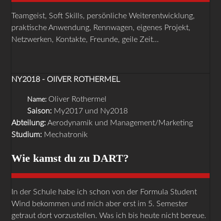
Teamgeist, Soft Skills, persönliche Weiterentwicklung,
praktische Anwendung, Rennwagen, eigenes Projekt,
Netzwerken, Kontakte, Freunde, geile Zeit...
NY2018 - OlIVER ROTHERMEL
Oliver Rothermel
Name:
Saison:
My2017 und Ny2018
Abteilung:
Aerodynamik und Management/Marketing
Studium:
Mechatronik
Wie kamst du zu DART?
In der Schule habe ich schon von der Formula Student
Wind bekommen und mich aber erst im 5. Semester
getraut dort vorzustellen. Was ich bis heute nicht bereue.