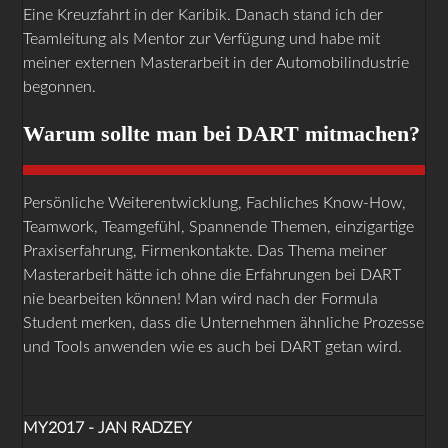
Eine Kreuzfahrt in der Karibik. Danach stand ich der
Teamleitung als Mentor zur Verfügung und habe mit
meiner externen Masterarbeit in der Automobilindustrie
begonnen.
Warum sollte man bei DART mitmachen?
Persönliche Weiterentwicklung, Fachliches Know-How,
Teamwork, Teamgefühl, Spannende Themen, einzigartige
Praxiserfahrung, Firmenkontakte. Das Thema meiner
Masterarbeit hätte ich ohne die Erfahrungen bei DART
nie bearbeiten können! Man wird nach der Formula
Student merken, dass die Unternehmen ähnliche Prozesse
und Tools anwenden wie es auch bei DART getan wird.
MY2017 - JAN RADZEY