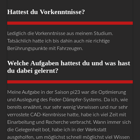
Hattest du Vorkenntnisse?
Lediglich die Vorkenntnisse aus meinem Studium.
Tatsächlich hatte ich bis dahin auch nie richtige
Berührungspunkte mit Fahrzeugen.
Welche Aufgaben hattest du und was hast
du dabei gelernt?
Meine Aufgabe in der Saison pi23 war die Optimierung
und Auslegung des Feder-Dämpfer-Systems. Da ich, wie
bereits erwähnt, nur sehr wenig Vorwissen und nur sehr
verrostete CAD-Kenntnisse hatte, habe ich viel Zeit mit
Einarbeitung und Recherche verbracht. Wann immer sich
die Gelegenheit bot, habe ich in der Werkstatt
ausgeholfen, um möglichst schnell möglichst viel Wissen