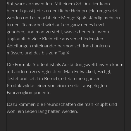
Software anzuwenden. Mit einem 3d Drucker kann
hiermit quasi jedes erdenkliche Heimprojekt umgesetzt
werden und es macht eine Menge Spaß ständig mehr zu
lernen. Teamarbeit wird auf ein ganz neues Level
gehoben, und man versteht, was es bedeutet wenn
unglaublich viele Kleinteile aus verschiedensten
Abteilungen miteinander harmonisch funktionieren
müssen, und das bis zum Tag X.
Die Formula Student ist als Ausbildungswettbewerb kaum
mit anderen zu vergleichen. Man Entwickelt, Fertigt,
Testet und setzt in Betrieb, erlebt einen ganzen
Produktzyklus einer von einem selbst ausgelegten
Fahrzeugkomponente.
Dazu kommen die Freundschaften die man knüpft und
wohl ein Leben lang halten werden.