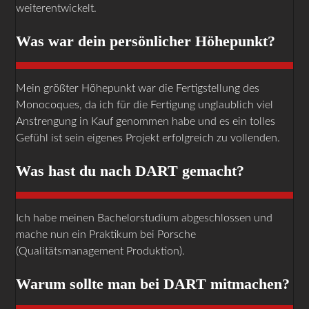
weiterentwickelt.
Was war dein persönlicher Höhepunkt?
Mein größter Höhepunkt war die Fertigstellung des
Monocoques, da ich für die Fertigung unglaublich viel
Anstrengung in Kauf genommen habe und es ein tolles
Gefühl ist sein eigenes Projekt erfolgreich zu vollenden.
Was hast du nach DART gemacht?
Ich habe meinen Bachelorstudium abgeschlossen und
mache nun ein Praktikum bei Porsche
(Qualitätsmanagement Produktion).
Warum sollte man bei DART mitmachen?