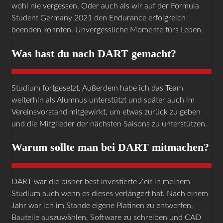
wohl nie vergessen. Oder auch als wir auf der Formula
Student Germany 2021 den Endurance erfolgreich
beenden konnten. Unvergessliche Momente fürs Leben.
Was hast du nach DART gemacht?
Studium fortgesetzt. Außerdem habe ich das Team
weiterhin als Alumnus unterstützt und später auch im
Vereinsvorstand mitgewirkt, um etwas zurück zu geben
und die Mitglieder der nächsten Saisons zu unterstützen.
Warum sollte man bei DART mitmachen?
DART war die bisher best investierte Zeit in meinem
Studium auch wenn es dieses verlängert hat. Nach einem
Jahr war ich im Stande eigene Platinen zu entwerfen,
Bauteile auszuwählen, Software zu schreiben und CAD