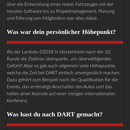
über die Entwicklung eines realen Fahrzeuges mit der
neusten Software bis zu Projektmanagement, Planung
und Führung von Mitgliedern war alles dabei.
Was war dein persönlicher Höhepunkt?
Als der Lambda-D2018 in Hockenheim nach der 10.
Runde die Ziellinie überquerte...ein überwältigendes
Gefühl!! Aber es gab auch allgemein viele Höhepunkte,
welche die Zeit bei DART einfach unvergesslich machen.
Dazu gehört zum Beispiel noch die Qualifikation für die
Events, das erstmalige Anschalten des Autos und das
halten einer Keynote auf einer riesigen internationalen
Konferenz.
Was hast du nach DART gemacht?