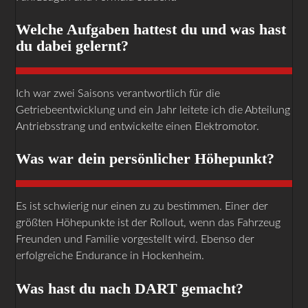
Welche Aufgaben hattest du und was hast
du dabei gelernt?
Ich war zwei Saisons verantwortlich für die
Getriebeentwicklung und ein Jahr leitete ich die Abteilung
Antriebsstrang und entwickelte einen Elektromotor.
Was war dein persönlicher Höhepunkt?
Es ist schwierig nur einen zu zu bestimmen. Einer der
größten Höhepunkte ist der Rollout, wenn das Fahrzeug
Freunden und Familie vorgestellt wird. Ebenso der
erfolgreiche Endurance in Hockenheim.
Was hast du nach DART gemacht?